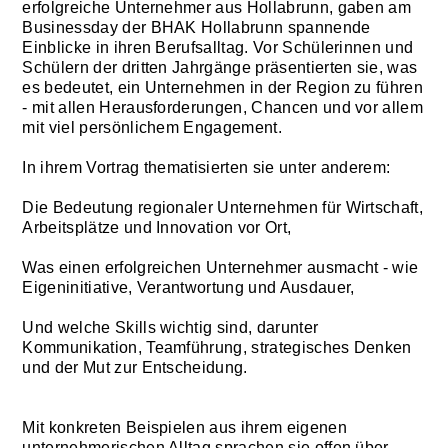
erfolgreiche Unternehmer aus Hollabrunn, gaben am
Businessday der BHAK Hollabrunn spannende
Einblicke in ihren Berufsalltag. Vor Schülerinnen und
Schülern der dritten Jahrgänge präsentierten sie, was
es bedeutet, ein Unternehmen in der Region zu führen
- mit allen Herausforderungen, Chancen und vor allem
mit viel persönlichem Engagement.
In ihrem Vortrag thematisierten sie unter anderem:
Die Bedeutung regionaler Unternehmen für Wirtschaft,
Arbeitsplätze und Innovation vor Ort,
Was einen erfolgreichen Unternehmer ausmacht - wie
Eigeninitiative, Verantwortung und Ausdauer,
Und welche Skills wichtig sind, darunter
Kommunikation, Teamführung, strategisches Denken
und der Mut zur Entscheidung.
Mit konkreten Beispielen aus ihrem eigenen
unternehmerischen Alltag sprachen sie offen über