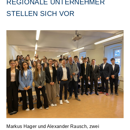
REGIONALE UNTERNEHMER
STELLEN SICH VOR
Markus Hager und Alexander Rausch, zwei