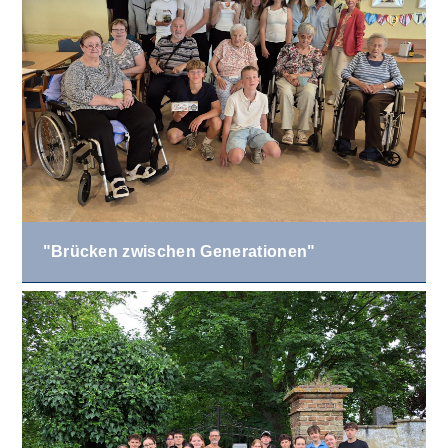
"Brücken zwischen Generationen"