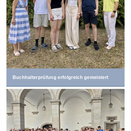
Buchhalterprüfung erfolgreich gemeistert