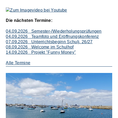
Die nächsten Termine:
04.09.2026 Semester-/Wiederholungsprüfungen
04.09.2026 Teamfoto und Eröffnungskonferenz
07.09.2026 Unterrichtsbeginn Schulj. 26/27
08.09.2026 Welcome im Schulhof
14.09.2026 Projekt "Funny Money"
Alle Termine