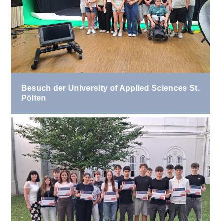
Besuch der University of Applied Sciences St.
Pölten