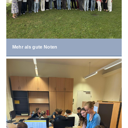
Mehr als gute Noten