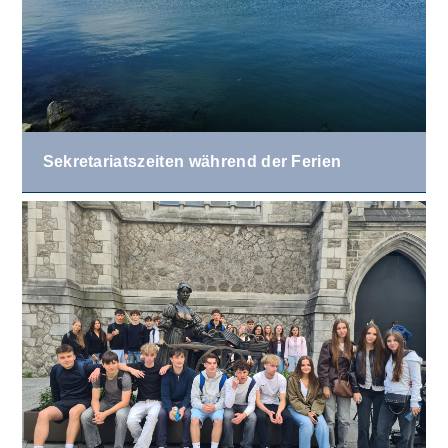
Sekretariatszeiten während der Ferien