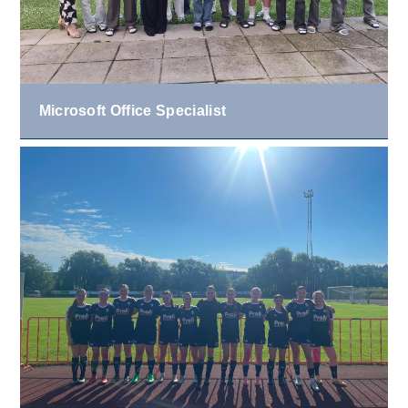
Microsoft Office Specialist