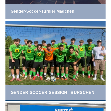
Gender-Soccer-Turnier Mädchen
GENDER-SOCCER-SESSION - BURSCHEN