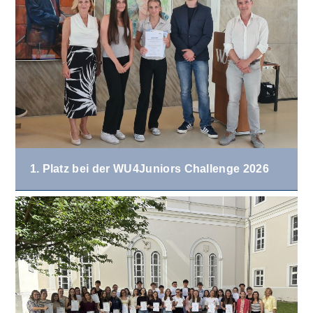
1. Platz bei der WU4Juniors Challenge 2026