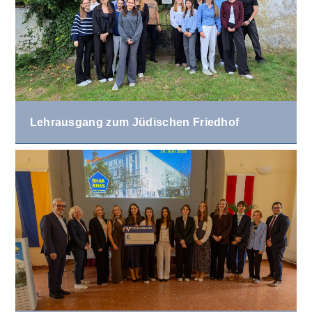
Lehrausgang zum Jüdischen Friedhof