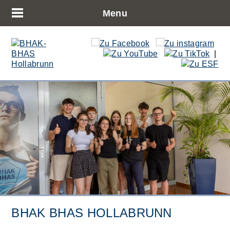
Menu
|
BHAK BHAS HOLLABRUNN