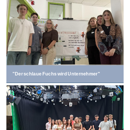
"Der schlaue Fuchs wird Unternehmer"