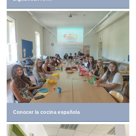
Conocer la cocina española