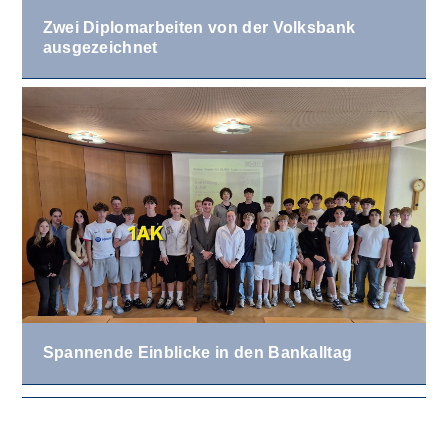
Zwei Diplomarbeiten von der Volksbank
ausgezeichnet
Spannende Einblicke in den Bankalltag