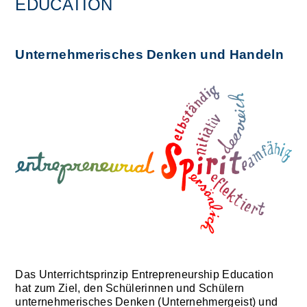
EDUCATION
Unternehmerisches Denken und Handeln
Das Unterrichtsprinzip Entrepreneurship Education
hat zum Ziel, den Schülerinnen und Schülern
unternehmerisches Denken (Unternehmergeist) und