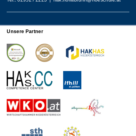
Unsere Partner