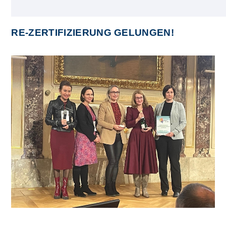
RE-ZERTIFIZIERUNG GELUNGEN!