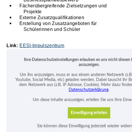
Fächerübergreifende Zielsetzungen und
Projekte
Externe Zusatzqualifikationen
Erstellung von Zusatzangeboten für
Schülerinnen und Schüler
Link:
EESI-Impulszentrum