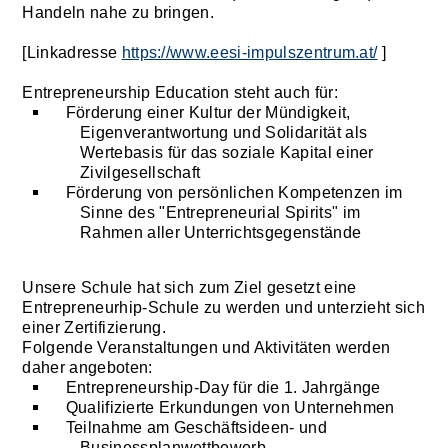
Handeln nahe zu bringen.
[Linkadresse
https://www.eesi-impulszentrum.at/
]
Entrepreneurship Education steht auch für:
Förderung einer Kultur der Mündigkeit,
Eigenverantwortung und Solidarität als
Wertebasis für das soziale Kapital einer
Zivilgesellschaft
Förderung von persönlichen Kompetenzen im
Sinne des "Entrepreneurial Spirits" im
Rahmen aller Unterrichtsgegenstände
Unsere Schule hat sich zum Ziel gesetzt eine
Entrepreneurhip-Schule zu werden und unterzieht sich
einer Zertifizierung.
Folgende Veranstaltungen und Aktivitäten werden
daher angeboten:
Entrepreneurship-Day für die 1. Jahrgänge
Qualifizierte Erkundungen von Unternehmen
Teilnahme am Geschäftsideen- und
Businessplanwettbewerb