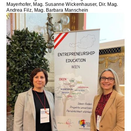
Mayerhofer, Mag. Susanne Wickenhauser, Dir. Mag.
Andrea Filz, Mag. Barbara Manschein