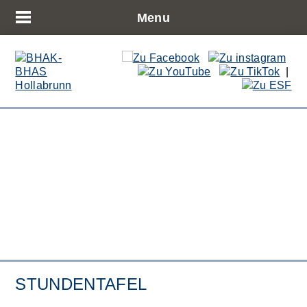
Menu
|
STUNDENTAFEL