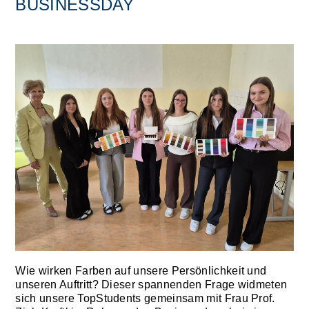
BUSINESSDAY
Wie wirken Farben auf unsere Persönlichkeit und
unseren Auftritt? Dieser spannenden Frage widmeten
sich unsere TopStudents gemeinsam mit Frau Prof.