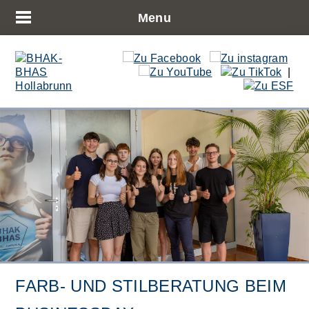
Menu
|
FARB- UND STILBERATUNG BEIM