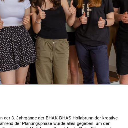
nen der 3. Jahrgänge der BHAK-BHAS Hollabrunn der kreative
während der Planungsphase wurde alles gegeben, um den