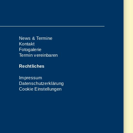
News & Termine
Kontakt
Fotogalerie
Termin vereinbaren
Rechtliches
Impressum
Datenschutzerklärung
Cookie Einstellungen