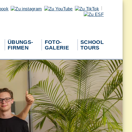
|
ÜBUNGS-
FOTO-
SCHOOL
FIRMEN
GALERIE
TOURS