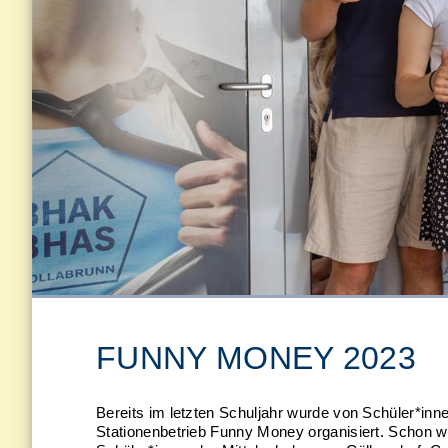
FUNNY MONEY 2023
Bereits im letzten Schuljahr wurde von Schüler*in
Stationenbetrieb Funny Money organisiert. Schon 