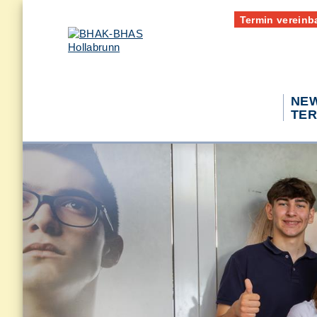
Termin vereinb
NEW
TER