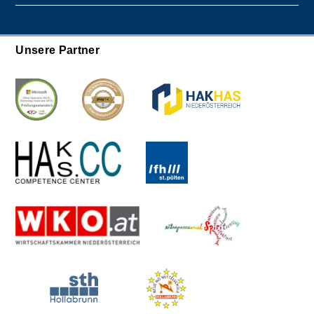
Unsere Partner