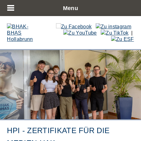
Menu
|
HPI - ZERTIFIKATE FÜR DIE