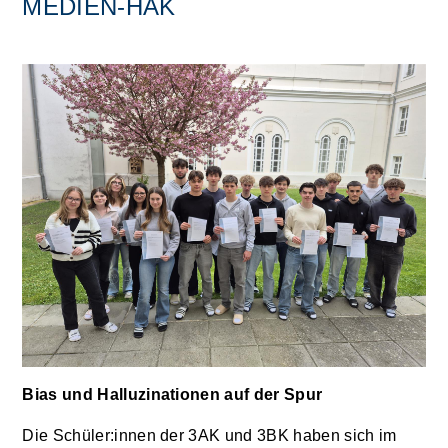
MEDIEN-HAK
Bias und Halluzinationen auf der Spur
Die Schüler:innen der 3AK und 3BK haben sich im