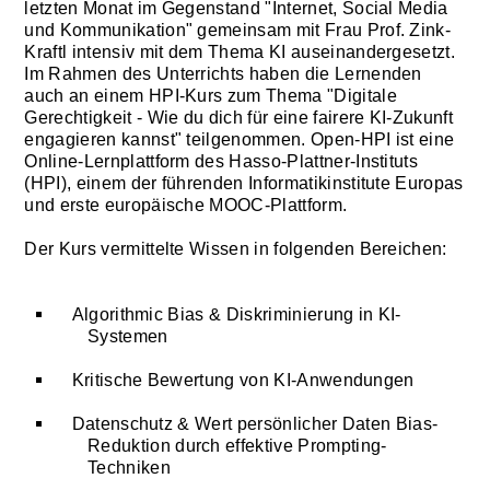
letzten Monat im Gegenstand "Internet, Social Media
und Kommunikation" gemeinsam mit Frau Prof. Zink-
Kraftl intensiv mit dem Thema KI auseinandergesetzt.
Im Rahmen des Unterrichts haben die Lernenden
auch an einem HPI-Kurs zum Thema "Digitale
Gerechtigkeit - Wie du dich für eine fairere KI-Zukunft
engagieren kannst" teilgenommen. Open-HPI ist eine
Online-Lernplattform des Hasso-Plattner-Instituts
(HPI), einem der führenden Informatikinstitute Europas
und erste europäische MOOC-Plattform.
Der Kurs vermittelte Wissen in folgenden Bereichen:
Algorithmic Bias & Diskriminierung in KI-
Systemen
Kritische Bewertung von KI-Anwendungen
Datenschutz & Wert persönlicher Daten Bias-
Reduktion durch effektive Prompting-
Techniken