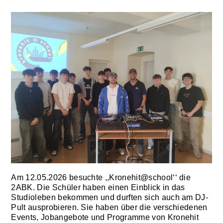
Am 12.05.2026 besuchte ,,Kronehit@school‘‘ die
2ABK. Die Schüler haben einen Einblick in das
Studioleben bekommen und durften sich auch am DJ-
Pult ausprobieren. Sie haben über die verschiedenen
Events, Jobangebote und Programme von Kronehit