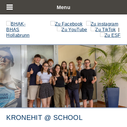
Menu
|
KRONEHIT @ SCHOOL