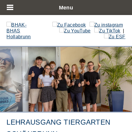
Menu
|
LEHRAUSGANG TIERGARTEN