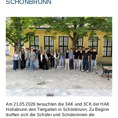
SCHÖNBRUNN
Am 21.05.2026 besuchten die 3AK und 3CK der HAK
Hollabrunn den Tiergarten in Schönbrunn. Zu Beginn
durften sich die Schüler und Schülerinnen die