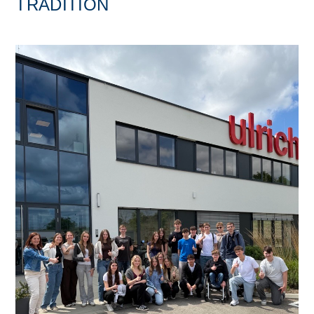
TRADITION