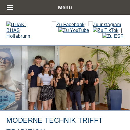
Menu
|
MODERNE TECHNIK TRIFFT