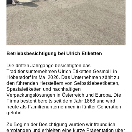
Betriebsbesichtigung bei Ulrich Etiketten
Die dritten Jahrgänge besichtigten das
Traditionsunternehmen Ulrich Etiketten GesmbH in
Höbersdorf im Mai 2026. Das Unternehmen zählt zu
den führenden Herstellern von Selbstklebeetiketten,
Spezialetiketten und nachhaltigen
Verpackungslösungen in Österreich und Europa. Die
Firma besteht bereits seit dem Jahr 1868 und wird
heute als Familienunternehmen in fünfter Generation
geführt.
Zu Beginn der Besichtigung wurden wir freundlich
empfangen und erhielten eine kurze Präsentation über