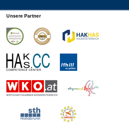
Unsere Partner