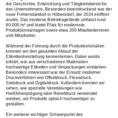
die Geschichte, Entwicklung und Tätigkeitsbereiche
des Unternehmens. Besonders beeindruckend war der
neue Firmenstandort in Höbersdorf, der 2024 eröffnet
wurde. Das moderne Betriebsgelände umfasst rund
60.000 m² und bietet Platz für modernste
Produktionsanlagen sowie etwa 200 Mitarbeiterinnen
und Mitarbeiter.
Während der Führung durch die Produktionshallen
konnten wir den gesamten Ablauf der
Etikettenherstellung kennenlernen. Dabei wurde
erklärt, wie aus verschiedenen Materialien
hochwertige Etiketten und Verpackungen entstehen.
Besonders interessant war der Einsatz moderner
Druckverfahren wie Offsetdruck, Flexodruck,
Siebdruck und Digitaldruck. Außerdem konnten wir
sehen, wie spezielle Veredelungen wie
Heißfolienprägung oder Reliefdruck verwendet
werden, um Produkte optisch hochwertiger zu
gestalten.
Ein weiterer wichtiger Schwerpunkt des