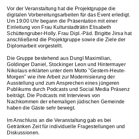
Vor der Veranstaltung hat die Projektgruppe die
digitalen Vorbereitungsarbeiten für das Event erledigt.
Um 19:00 Uhr begann die Präsentation mit einer
Einleitung von Frau Kulturstadträtin Elisabeth
Schüttengruber-Holly. Frau Dipl.-Päd. Brigitte Jirsa hat
anschließend die Projektgruppe sowie die Ziele der
Diplomarbeit vorgestellt.
Die Gruppe bestehend aus Dungl Maximilian,
Goldinger Daniel, Stockinger Leon und Hintermayer
Nikolaus erklärten unter dem Motto "Gestern-Heute-
Morgen" wie ihre Arbeit zur Modernisierung der
Ausstellung und zum Ansprechen eines jüngeren
Publikums durch Podcasts und Social Media Präsenz
beiträgt. Die Podcasts mit Interviews von
Nachkommen der ehemaligen jüdischen Gemeinde
haben die Gäste sehr bewegt.
Im Anschluss an die Veranstaltung gab es bei
Getränken Zeit für individuelle Fragestellungen und
Diskussionen.