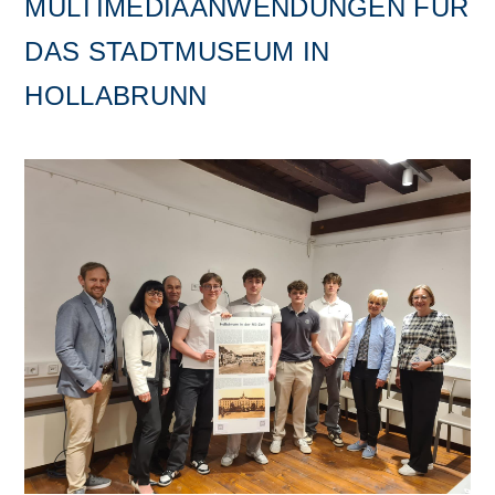
MULTIMEDIAANWENDUNGEN FÜR
DAS STADTMUSEUM IN
HOLLABRUNN