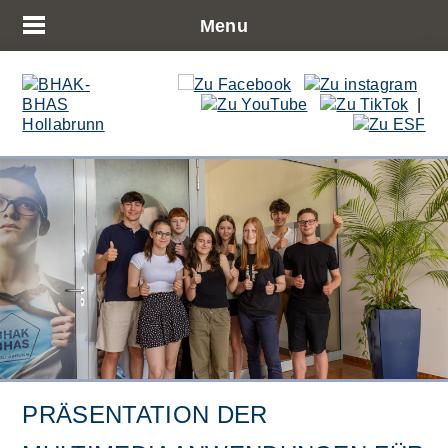
Menu
|
PRÄSENTATION DER