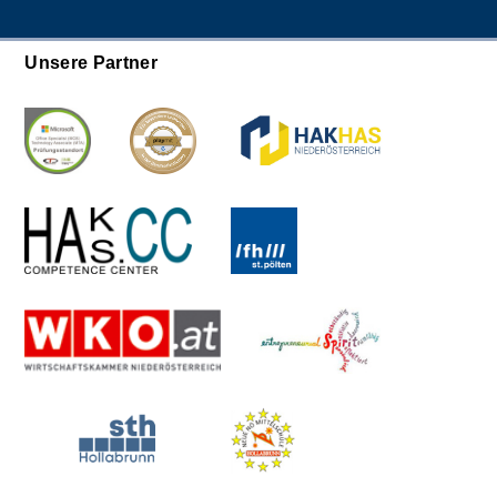
Unsere Partner