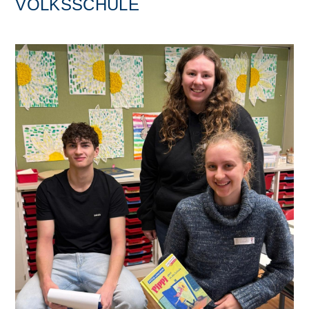
VOLKSSCHULE