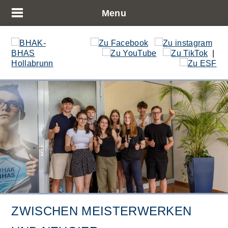
Menu
|
ZWISCHEN MEISTERWERKEN