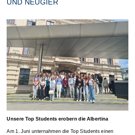
UND NEUGIER
Unsere Top Students erobern die Albertina
Am 1. Juni unternahmen die Top Students einen