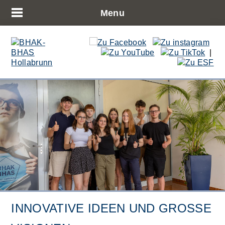
Menu
|
INNOVATIVE IDEEN UND GROSSE V