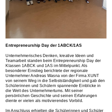
Entrepreneurship Day der 1ABCK/1AS
Unternehmerisches Denken, kreative Ideen und
Teamarbeit standen beim Entrepreneurship Day der
Klassen 1ABCK und 1AS im Mittelpunkt. Als
besonderer Einstieg berichtete der regionale
Unternehmer Andreas Wasna von der Firma XUNT
von seinem Weg in die Selbstständigkeit und gab den
Schülerinnen und Schülern spannende Einblicke in
die Welt des Unternehmertums. Mit seiner
persönlichen Geschichte und seinen Erfahrungen
diente er vielen als motivierendes Vorbild.
Im Anschluss erhielten die Schülerinnen und Schüler