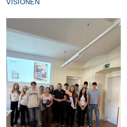
ISIONEN