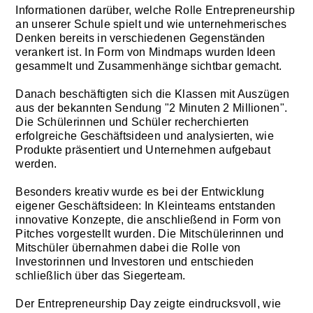
Informationen darüber, welche Rolle Entrepreneurship
an unserer Schule spielt und wie unternehmerisches
Denken bereits in verschiedenen Gegenständen
verankert ist. In Form von Mindmaps wurden Ideen
gesammelt und Zusammenhänge sichtbar gemacht.
Danach beschäftigten sich die Klassen mit Auszügen
aus der bekannten Sendung "2 Minuten 2 Millionen".
Die Schülerinnen und Schüler recherchierten
erfolgreiche Geschäftsideen und analysierten, wie
Produkte präsentiert und Unternehmen aufgebaut
werden.
Besonders kreativ wurde es bei der Entwicklung
eigener Geschäftsideen: In Kleinteams entstanden
innovative Konzepte, die anschließend in Form von
Pitches vorgestellt wurden. Die Mitschülerinnen und
Mitschüler übernahmen dabei die Rolle von
Investorinnen und Investoren und entschieden
schließlich über das Siegerteam.
Der Entrepreneurship Day zeigte eindrucksvoll, wie