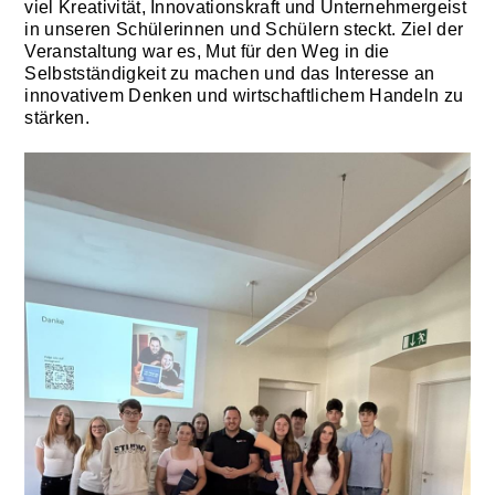
viel Kreativität, Innovationskraft und Unternehmergeist
in unseren Schülerinnen und Schülern steckt. Ziel der
Veranstaltung war es, Mut für den Weg in die
Selbstständigkeit zu machen und das Interesse an
innovativem Denken und wirtschaftlichem Handeln zu
stärken.