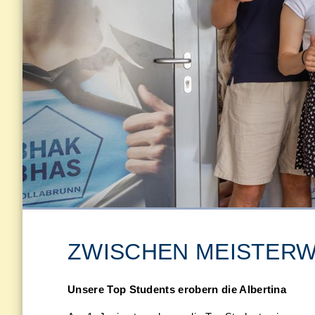
ZWISCHEN MEISTERW
Unsere Top Students erobern die Albertina