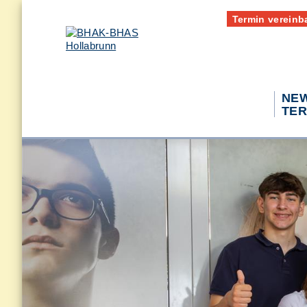
Termin vereinb
NEW
TER