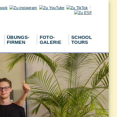
|
ÜBUNGS-
FOTO-
SCHOOL
FIRMEN
GALERIE
TOURS