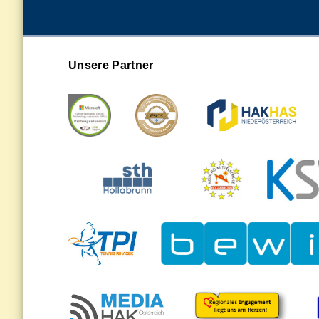
Unsere Partner