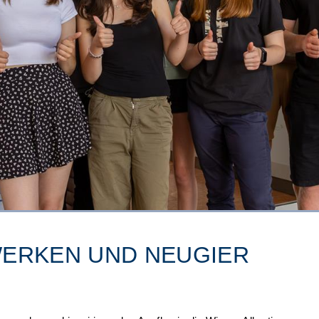
ERKEN UND NEUGIER