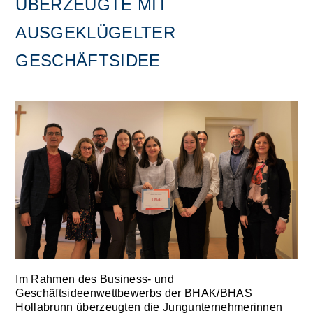
ÜBERZEUGTE MIT
AUSGEKLÜGELTER
GESCHÄFTSIDEE
Im Rahmen des Business- und
Geschäftsideenwettbewerbs der BHAK/BHAS
Hollabrunn überzeugten die Jungunternehmerinnen