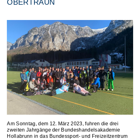
OBERTRAUN
Am Sonntag, dem 12. März 2023, fuhren die drei
zweiten Jahrgänge der Bundeshandelsakademie
Hollabrunn in das Bundessport- und Freizeitzentrum