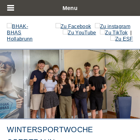
Menu
|
WINTERSPORTWOCHE